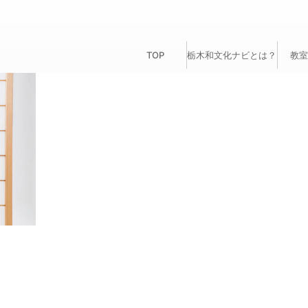
TOP
栃木和文化ナビとは？
教室