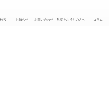
検索
お知らせ
お問い合わせ
教室をお持ちの方へ
コラム